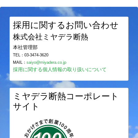
採用に関するお問い合わせ
株式会社ミヤデラ断熱
本社管理部
TEL：03-3474-3620
MAIL：
saiyo@miyadera.co.jp
採用に関する個人情報の取り扱いについて
ミヤデラ断熱コーポレート
サイト