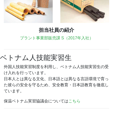
担当社員の紹介
プラント事業部販売課 S（2017年入社）
ベトナム人技能実習生
外国人技能実習制度を利用し、ベトナム人技能実習生の受
け入れを行っています。
日本人とは異なる文化、日本語とは異なる言語環境で育っ
た彼らの安全を守るため、安全教育・日本語教育を徹底し
ています。
保温ベトナム実習協議会については
こちら