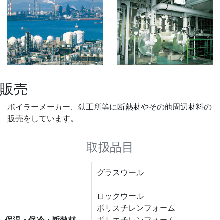
販売
ボイラーメーカー、鉄工所等に断熱材やその他周辺材料の
販売をしています。
取扱品目
グラスウール
ロックウール
ポリスチレンフォーム
保温・保冷・断熱材
ポリエチレンフォーム