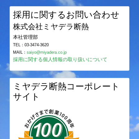
採用に関するお問い合わせ
株式会社ミヤデラ断熱
本社管理部
TEL：03-3474-3620
MAIL：
saiyo@miyadera.co.jp
採用に関する個人情報の取り扱いについて
ミヤデラ断熱コーポレート
サイト