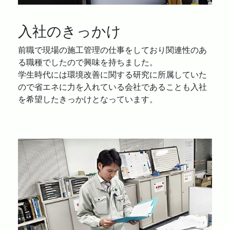
入社のきっかけ
前職で現場の施工管理の仕事をしており関連性のあ
る職種でしたので興味を持ちました。
学生時代には環境改善に関する研究に所属していた
ので省エネに力を入れている会社であることも入社
を希望したきっかけとなっています。