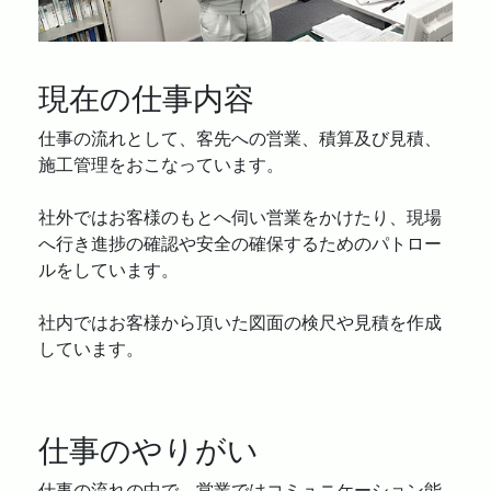
現在の仕事内容
仕事の流れとして、客先への営業、積算及び見積、
施工管理をおこなっています。
社外ではお客様のもとへ伺い営業をかけたり、現場
へ行き進捗の確認や安全の確保するためのパトロー
ルをしています。
社内ではお客様から頂いた図面の検尺や見積を作成
しています。
仕事のやりがい
仕事の流れの中で、営業ではコミュニケーション能