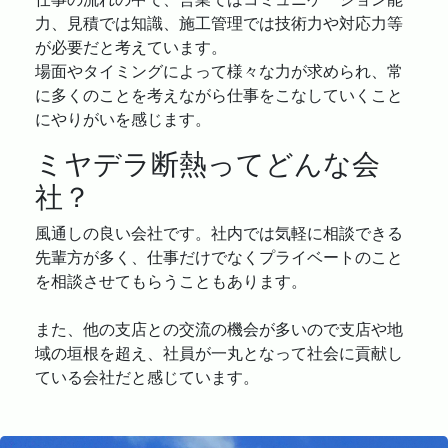
力、見積では知識、施工管理では技術力や対応力等
が必要だと考えています。
場面やタイミングによって様々な力が求められ、常
に多くのことを考えながら仕事をこなしていくこと
にやりがいを感じます。
ミヤデラ断熱ってどんな会
社？
風通しの良い会社です。社内では気軽に相談できる
先輩方が多く、仕事だけでなくプライベートのこと
を相談させてもらうこともあります。
また、他の支店との交流の機会が多いので支店や地
域の垣根を超え、社員が一丸となって社会に貢献し
ている会社だと感じています。