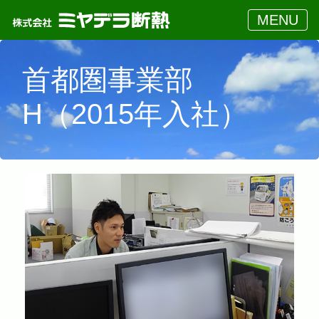
MENU
首都圏事業部
H（2015年入社）